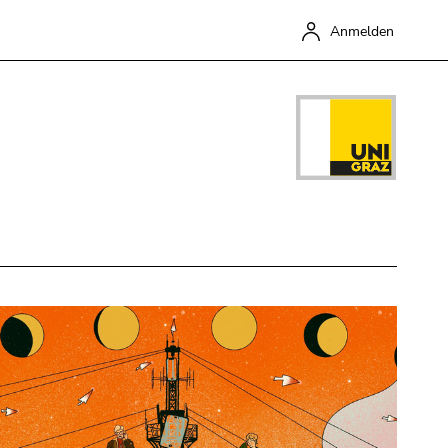
Anmelden
Schließen