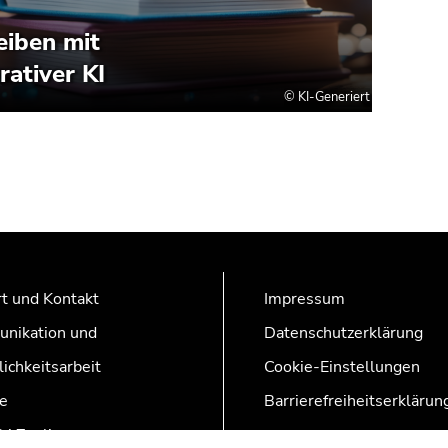
t und Kontakt
Impressum
nikation und
Datenschutzerklärung
lichkeitsarbeit
Cookie-Einstellungen
e
Barrierefreiheitserklärun
AZonline